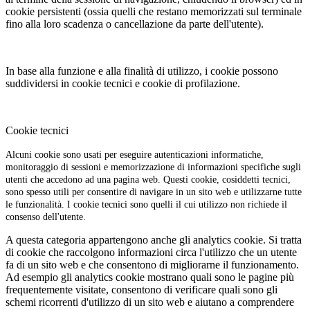
cookie persistenti (ossia quelli che restano memorizzati sul terminale
fino alla loro scadenza o cancellazione da parte dell'utente).
In base alla funzione e alla finalità di utilizzo, i cookie possono
suddividersi in cookie tecnici e cookie di profilazione.
Cookie tecnici
Alcuni cookie sono usati per eseguire autenticazioni informatiche,
monitoraggio di sessioni e memorizzazione di informazioni specifiche sugli
utenti che accedono ad una pagina web. Questi cookie, cosiddetti tecnici,
sono spesso utili per consentire di navigare in un sito web e utilizzarne tutte
le funzionalità. I cookie tecnici sono quelli il cui utilizzo non richiede il
consenso dell'utente.
A questa categoria appartengono anche gli analytics cookie. Si tratta
di cookie che raccolgono informazioni circa l'utilizzo che un utente
fa di un sito web e che consentono di migliorarne il funzionamento.
Ad esempio gli analytics cookie mostrano quali sono le pagine più
frequentemente visitate, consentono di verificare quali sono gli
schemi ricorrenti d'utilizzo di un sito web e aiutano a comprendere