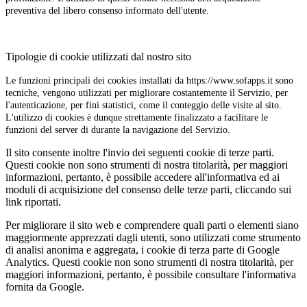
preventiva del libero consenso informato dell'utente.
Tipologie di cookie utilizzati dal nostro sito
Le funzioni principali dei cookies installati da https://www.sofapps.it sono
tecniche, vengono utilizzati per migliorare costantemente il Servizio, per
l'autenticazione, per fini statistici, come il conteggio delle visite al sito.
L'utilizzo di cookies è dunque strettamente finalizzato a facilitare le
funzioni del server di durante la navigazione del Servizio.
Il sito consente inoltre l'invio dei seguenti cookie di terze parti.
Questi cookie non sono strumenti di nostra titolarità, per maggiori
informazioni, pertanto, è possibile accedere all'informativa ed ai
moduli di acquisizione del consenso delle terze parti, cliccando sui
link riportati.
Per migliorare il sito web e comprendere quali parti o elementi siano
maggiormente apprezzati dagli utenti, sono utilizzati come strumento
di analisi anonima e aggregata, i cookie di terza parte di Google
Analytics. Questi cookie non sono strumenti di nostra titolarità, per
maggiori informazioni, pertanto, è possibile consultare l'informativa
fornita da Google.