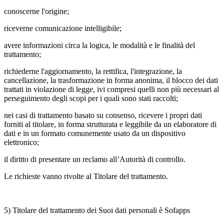
conoscerne l'origine;
riceverne comunicazione intelligibile;
avere informazioni circa la logica, le modalità e le finalità del
trattamento;
richiederne l'aggiornamento, la rettifica, l'integrazione, la
cancellazione, la trasformazione in forma anonima, il blocco dei dati
trattati in violazione di legge, ivi compresi quelli non più necessari al
perseguimento degli scopi per i quali sono stati raccolti;
nei casi di trattamento basato su consenso, ricevere i propri dati
forniti al titolare, in forma strutturata e leggibile da un elaboratore di
dati e in un formato comunemente usato da un dispositivo
elettronico;
il diritto di presentare un reclamo all’Autorità di controllo.
Le richieste vanno rivolte al Titolare del trattamento.
5) Titolare del trattamento dei Suoi dati personali è Sofapps