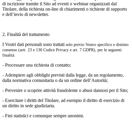
di iscrizione tramite il Sito ad eventi o webinar organizzati dal
Titolare, della richiesta on-line di chiarimenti o richieste di supporto
e dell’invio di newsletter.
2. Finalità del trattamento
I Vostri dati personali sono trattati
solo previo Vostro specifico e distinto
consenso (artt. 23 e 130 Codice Privacy e art. 7 GDPR), per le seguenti
finalità:
- Processare una richiesta di contatto;
- Adempiere agli obblighi previsti dalla legge, da un regolamento,
dalla normativa comunitaria o da un ordine dell’Autorità;
- Prevenire o scoprire attività fraudolente o abusi dannosi per il Sito;
- Esercitare i diritti del Titolare, ad esempio il diritto di esercizio di
un diritto in sede giudiziaria.
- Fini statistici e comunque sempre anonimi.